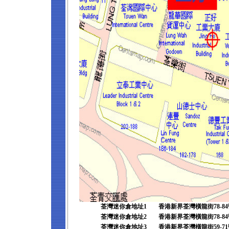
荃灣迷你倉地址1
香港新界荃灣橫龍街78-8
荃灣迷你倉地址2
香港新界荃灣橫龍街78-84
荃灣迷你倉地址3
香港新界荃
灣
橫龍街59-