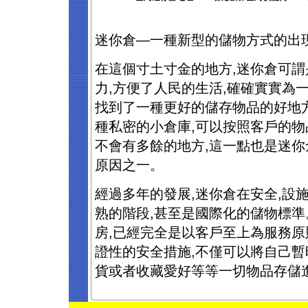
迷你倉—一種新型的儲物方式的出
在這個寸土寸金的地方,迷你倉可
力,方便了人民的生活,確確實實為
找到了一種更好的儲存物品的好地
種私密的小倉庫,可以按照客戶的物
不會有多餘的地方,這一點也是迷你
原因之一。
經過多年的發展,迷你倉在安全,設施
熟的階段,甚至是國際化的儲物標
房,已經完全是以客戶至上為服務
證性的安全措施,不僅可以將自己暫
貨或者收藏愛好等等一切物品存儲